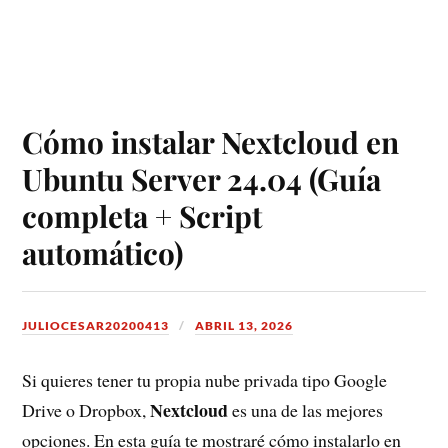
Cómo instalar Nextcloud en
Ubuntu Server 24.04 (Guía
completa + Script
automático)
JULIOCESAR20200413
ABRIL 13, 2026
Si quieres tener tu propia nube privada tipo Google
Nextcloud
Drive o Dropbox,
es una de las mejores
opciones. En esta guía te mostraré cómo instalarlo en