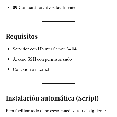
👥 Compartir archivos fácilmente
Requisitos
Servidor con Ubuntu Server 24.04
Acceso SSH con permisos sudo
Conexión a internet
Instalación automática (Script)
Para facilitar todo el proceso, puedes usar el siguiente