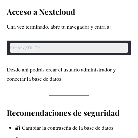
Acceso a Nextcloud
Una vez terminado, abre tu navegador y entra a:
http://TU_IP
Desde ahí podrás crear el usuario administrador y
conectar la base de datos.
Recomendaciones de seguridad
🔐 Cambiar la contraseña de la base de datos