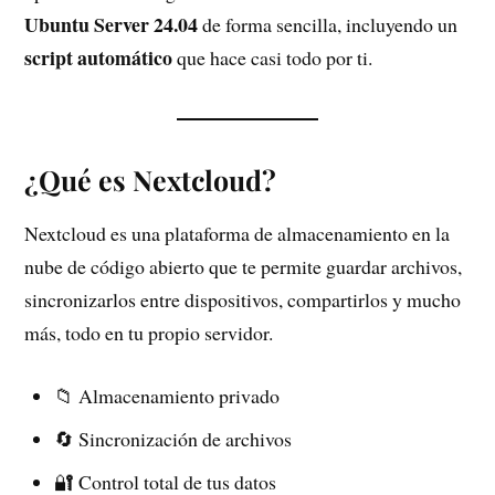
Ubuntu Server 24.04
de forma sencilla, incluyendo un
script automático
que hace casi todo por ti.
¿Qué es Nextcloud?
Nextcloud es una plataforma de almacenamiento en la
nube de código abierto que te permite guardar archivos,
sincronizarlos entre dispositivos, compartirlos y mucho
más, todo en tu propio servidor.
📁 Almacenamiento privado
🔄 Sincronización de archivos
🔐 Control total de tus datos