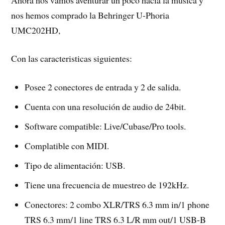
nos hemos comprado la Behringer U-Phoria
UMC202HD,
Con las caracteristicas siguientes:
Posee 2 conectores de entrada y 2 de salida.
Cuenta con una resolución de audio de 24bit.
Software compatible: Live/Cubase/Pro tools.
Complatible con MIDI.
Tipo de alimentación: USB.
Tiene una frecuencia de muestreo de 192kHz.
Conectores: 2 combo XLR/TRS 6.3 mm in/1 phone
TRS 6.3 mm/1 line TRS 6.3 L/R mm out/1 USB-B