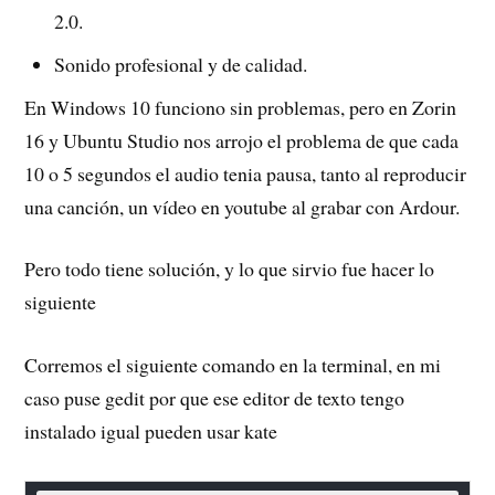
2.0.
Sonido profesional y de calidad.
En Windows 10 funciono sin problemas, pero en Zorin
16 y Ubuntu Studio nos arrojo el problema de que cada
10 o 5 segundos el audio tenia pausa, tanto al reproducir
una canción, un vídeo en youtube al grabar con Ardour.
Pero todo tiene solución, y lo que sirvio fue hacer lo
siguiente
Corremos el siguiente comando en la terminal, en mi
caso puse gedit por que ese editor de texto tengo
instalado igual pueden usar kate