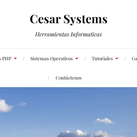
Cesar Systems
Herramientas Informaticas
s PHP
Sistemas Operativos
Tutoriales
Ga
Contáctenos