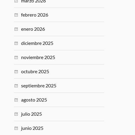
marzo 2026
 php-zip php-gd -y
febrero 2026
enero 2026
diciembre 2025
noviembre 2025
octubre 2025
septiembre 2025
agosto 2025
julio 2025
junio 2025