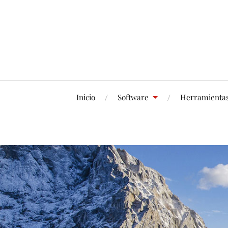
Inicio
Software
Herramienta