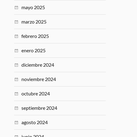
mayo 2025
marzo 2025
febrero 2025
enero 2025
diciembre 2024
noviembre 2024
octubre 2024
septiembre 2024
agosto 2024
junio 2024