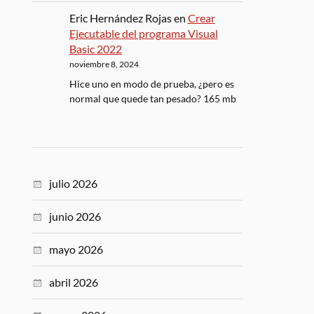
Eric Hernández Rojas
en
Crear
Ejecutable del programa Visual
Basic 2022
noviembre 8, 2024
Hice uno en modo de prueba, ¿pero es
normal que quede tan pesado? 165 mb
julio 2026
junio 2026
mayo 2026
abril 2026