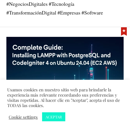
#NegociosDigitales #Tecnología
#TransformaciónDigital #Empresas #Software
Usamos cookies en nuestro sitio web para brindarle la
experiencia más relevante recordando sus preferencias y
visitas repetidas. Al hacer clic en "Aceptar", acepta el uso de
TODAS las cookies.
Cookie settings
ACEPTAR