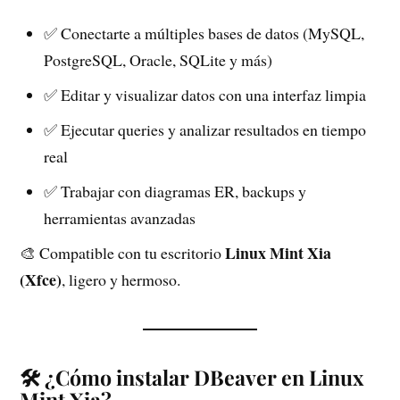
✅ Conectarte a múltiples bases de datos (MySQL,
PostgreSQL, Oracle, SQLite y más)
✅ Editar y visualizar datos con una interfaz limpia
✅ Ejecutar queries y analizar resultados en tiempo
real
✅ Trabajar con diagramas ER, backups y
herramientas avanzadas
Linux Mint Xia
🎨 Compatible con tu escritorio
(Xfce)
, ligero y hermoso.
🛠️ ¿Cómo instalar DBeaver en Linux
Mint Xia?