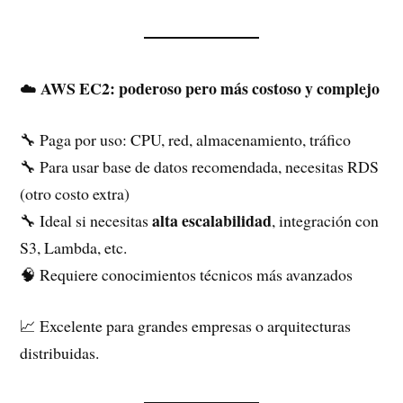
AWS EC2: poderoso pero más costoso y complejo
☁️
🔧 Paga por uso: CPU, red, almacenamiento, tráfico
🔧 Para usar base de datos recomendada, necesitas RDS
(otro costo extra)
alta escalabilidad
🔧 Ideal si necesitas
, integración con
S3, Lambda, etc.
🧠 Requiere conocimientos técnicos más avanzados
📈 Excelente para grandes empresas o arquitecturas
distribuidas.