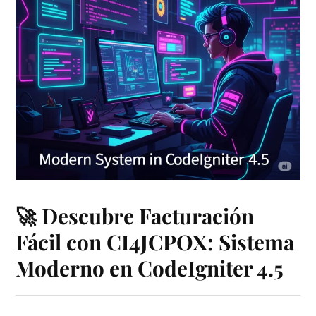
🚀 Descubre Facturación
Fácil con CI4JCPOX: Sistema
Moderno en CodeIgniter 4.5