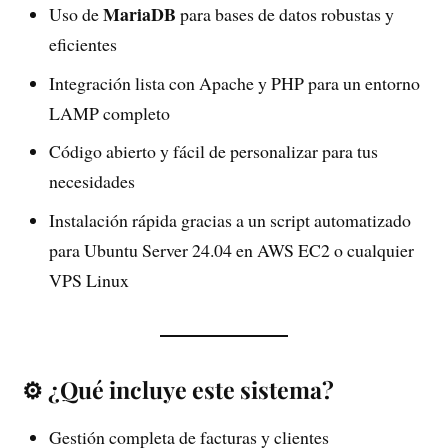
MariaDB
Uso de
para bases de datos robustas y
eficientes
Integración lista con Apache y PHP para un entorno
LAMP completo
Código abierto y fácil de personalizar para tus
necesidades
Instalación rápida gracias a un script automatizado
para Ubuntu Server 24.04 en AWS EC2 o cualquier
VPS Linux
⚙️ ¿Qué incluye este sistema?
Gestión completa de facturas y clientes