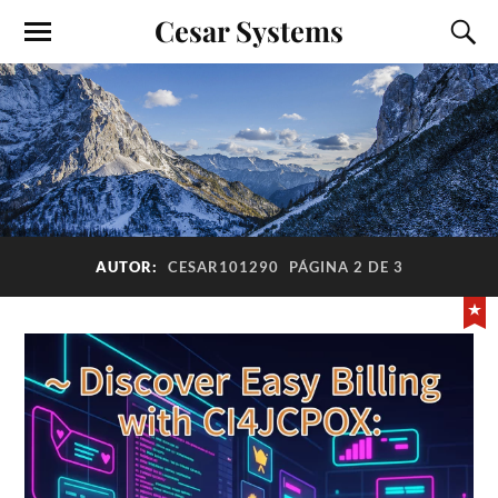
Cesar Systems
AUTOR:
CESAR101290
PÁGINA 2 DE 3