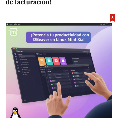
de facturación!