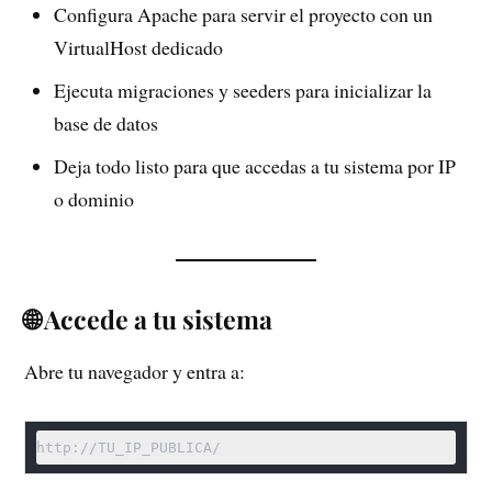
Configura Apache para servir el proyecto con un
VirtualHost dedicado
Ejecuta migraciones y seeders para inicializar la
base de datos
Deja todo listo para que accedas a tu sistema por IP
o dominio
🌐 Accede a tu sistema
Abre tu navegador y entra a:
http://TU_IP_PUBLICA/