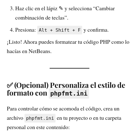
Haz clic en el lápiz ✎ y selecciona “Cambiar
combinación de teclas”.
Presiona:
y confirma.
Alt + Shift + F
¡Listo! Ahora puedes formatear tu código PHP como lo
hacías en NetBeans.
✅ (Opcional) Personaliza el estilo de
formato con
phpfmt.ini
Para controlar cómo se acomoda el código, crea un
archivo
en tu proyecto o en tu carpeta
phpfmt.ini
personal con este contenido: