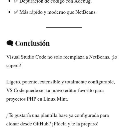
✅ Depuración de código con Xdebug.
✅ Más rápido y moderno que NetBeans.
🗨 Conclusión
Visual Studio Code no solo reemplaza a NetBeans, ¡lo
supera!
Ligero, potente, extensible y totalmente configurable,
VS Code puede ser tu nuevo editor favorito para
proyectos PHP en Linux Mint.
¿Te gustaría una plantilla base ya configurada para
clonar desde GitHub? ¡Pídela y te la preparo!