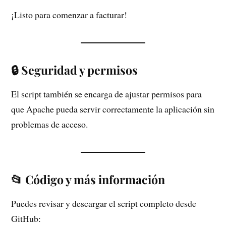
¡Listo para comenzar a facturar!
🔒 Seguridad y permisos
El script también se encarga de ajustar permisos para
que Apache pueda servir correctamente la aplicación sin
problemas de acceso.
📂 Código y más información
Puedes revisar y descargar el script completo desde
GitHub: