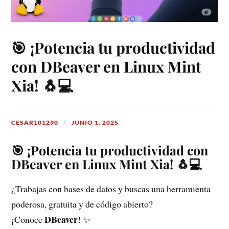
🎯 ¡Potencia tu productividad
con DBeaver en Linux Mint
Xia! 🐧💻
CESAR101290
JUNIO 1, 2025
🎯 ¡Potencia tu productividad con
DBeaver en Linux Mint Xia! 🐧💻
¿Trabajas con bases de datos y buscas una herramienta
poderosa, gratuita y de código abierto?
DBeaver
¡Conoce
! ✨