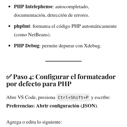
PHP Intelephense
: autocompletado,
documentación, detección de errores.
phpfmt
: formatea el código PHP automáticamente
(como NetBeans).
PHP Debug
: permite depurar con Xdebug.
✅ Paso 4: Configurar el formateador
por defecto para PHP
Abre VS Code, presiona
y escribe:
Ctrl+Shift+P
Preferencias: Abrir configuración (JSON)
.
Agrega o edita lo siguiente: