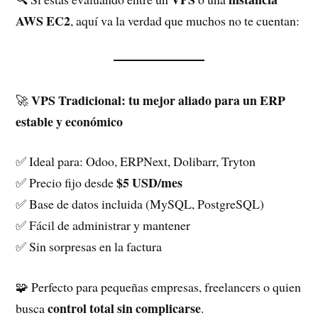
AWS EC2
, aquí va la verdad que muchos no te cuentan:
VPS Tradicional: tu mejor aliado para un ERP
🚀
estable y económico
✅ Ideal para: Odoo, ERPNext, Dolibarr, Tryton
$5 USD/mes
✅ Precio fijo desde
✅ Base de datos incluida (MySQL, PostgreSQL)
✅ Fácil de administrar y mantener
✅ Sin sorpresas en la factura
🧩 Perfecto para pequeñas empresas, freelancers o quien
control total sin complicarse
busca
.