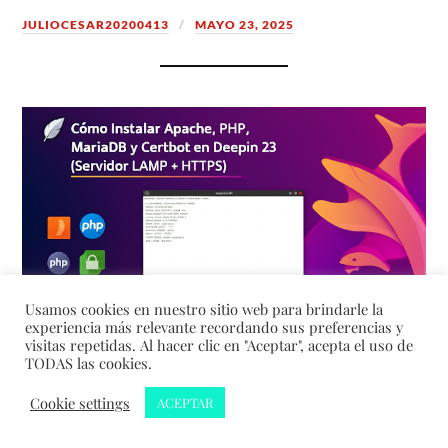
JULIOCESAR20200413
MAYO 23, 2025
Usamos cookies en nuestro sitio web para brindarle la
experiencia más relevante recordando sus preferencias y
visitas repetidas. Al hacer clic en "Aceptar", acepta el uso de
TODAS las cookies.
Cookie settings
ACEPTAR
🎯 Objetivo