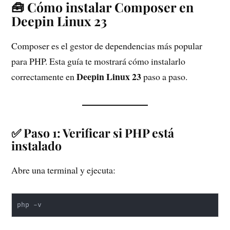
🧰 Cómo instalar Composer en
Deepin Linux 23
Composer es el gestor de dependencias más popular
para PHP. Esta guía te mostrará cómo instalarlo
Deepin Linux 23
correctamente en
paso a paso.
✅ Paso 1: Verificar si PHP está
instalado
Abre una terminal y ejecuta:
php -v