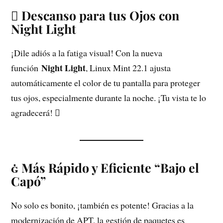
 Descanso para tus Ojos con
Night Light
¡Dile adiós a la fatiga visual! Con la nueva
Night Light
función
, Linux Mint 22.1 ajusta
automáticamente el color de tu pantalla para proteger
tus ojos, especialmente durante la noche. ¡Tu vista te lo
agradecerá! 
 Más Rápido y Eficiente “Bajo el
Capó”
No solo es bonito, ¡también es potente! Gracias a la
modernización de APT, la gestión de paquetes es