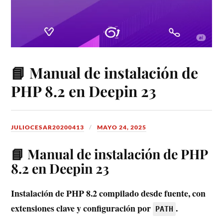
📘 Manual de instalación de
PHP 8.2 en Deepin 23
JULIOCESAR20200413
MAYO 24, 2025
📘 Manual de instalación de PHP
8.2 en Deepin 23
Instalación de PHP 8.2 compilado desde fuente, con
extensiones clave y configuración por
.
PATH