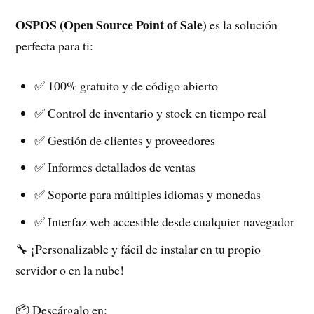
OSPOS (Open Source Point of Sale)
es la solución
perfecta para ti:
✅ 100% gratuito y de código abierto
✅ Control de inventario y stock en tiempo real
✅ Gestión de clientes y proveedores
✅ Informes detallados de ventas
✅ Soporte para múltiples idiomas y monedas
✅ Interfaz web accesible desde cualquier navegador
🔧 ¡Personalizable y fácil de instalar en tu propio
servidor o en la nube!
📦 Descárgalo en: