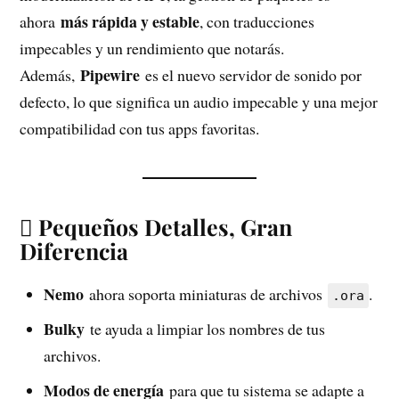
más rápida y estable
ahora
, con traducciones
impecables y un rendimiento que notarás.
Pipewire
Además,
es el nuevo servidor de sonido por
defecto, lo que significa un audio impecable y una mejor
compatibilidad con tus apps favoritas.
 Pequeños Detalles, Gran
Diferencia
Nemo
ahora soporta miniaturas de archivos
.
.ora
Bulky
te ayuda a limpiar los nombres de tus
archivos.
Modos de energía
para que tu sistema se adapte a