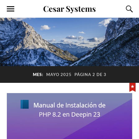
Cesar Systems
MES:
MAYO 2025
PÁGINA 2 DE 3