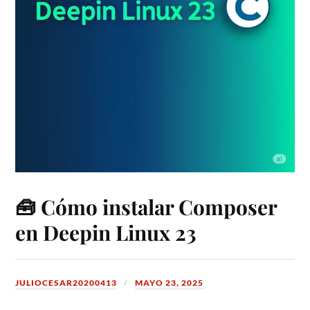
🧰 Cómo instalar Composer
en Deepin Linux 23
JULIOCESAR20200413
MAYO 23, 2025