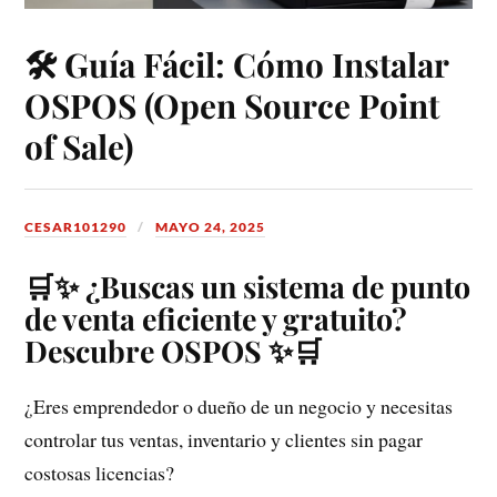
🛠️ Guía Fácil: Cómo Instalar
OSPOS (Open Source Point
of Sale)
CESAR101290
MAYO 24, 2025
🛒✨ ¿Buscas un sistema de punto
de venta eficiente y gratuito?
Descubre OSPOS ✨🛒
¿Eres emprendedor o dueño de un negocio y necesitas
controlar tus ventas, inventario y clientes sin pagar
costosas licencias?