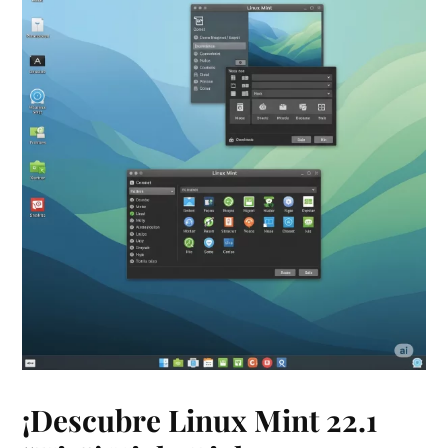
¡Descubre Linux Mint 22.1