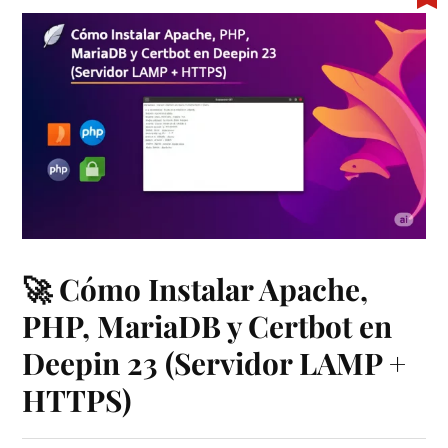
🚀 Cómo Instalar Apache,
PHP, MariaDB y Certbot en
Deepin 23 (Servidor LAMP +
HTTPS)