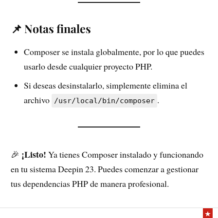
📌 Notas finales
Composer se instala globalmente, por lo que puedes
usarlo desde cualquier proyecto PHP.
Si deseas desinstalarlo, simplemente elimina el
archivo
.
/usr/local/bin/composer
¡Listo!
🎉
Ya tienes Composer instalado y funcionando
en tu sistema Deepin 23. Puedes comenzar a gestionar
tus dependencias PHP de manera profesional.