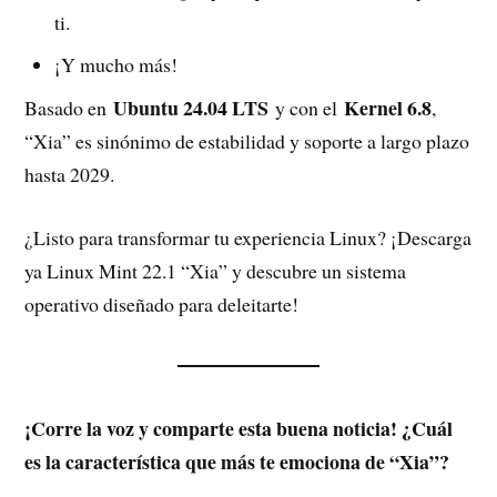
ti.
¡Y mucho más!
Ubuntu 24.04 LTS
Kernel 6.8
Basado en
y con el
,
“Xia” es sinónimo de estabilidad y soporte a largo plazo
hasta 2029.
¿Listo para transformar tu experiencia Linux? ¡Descarga
ya Linux Mint 22.1 “Xia” y descubre un sistema
operativo diseñado para deleitarte!
¡Corre la voz y comparte esta buena noticia! ¿Cuál
es la característica que más te emociona de “Xia”?