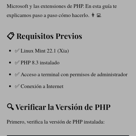
Microsoft y las extensiones de PHP. En esta guía te
explicamos paso a paso cómo hacerlo. 👨‍💻
📋 Requisitos Previos
✅ Linux Mint 22.1 (Xia)
✅ PHP 8.3 instalado
✅ Acceso a terminal con permisos de administrador
✅ Conexión a Internet
🔍 Verificar la Versión de PHP
Primero, verifica la versión de PHP instalada: