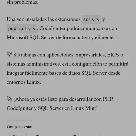
sin problemas.
Una vez instaladas las extensiones
y
sqlsrv
, CodeIgniter podrá comunicarse con
pdo_sqlsrv
Microsoft SQL Server de forma nativa y eficiente.
💡 Si trabajas con aplicaciones empresariales, ERPs o
sistemas administrativos, esta configuración te permitirá
integrar fácilmente bases de datos SQL Server desde
entornos Linux.
🚀 ¡Ahora ya estás listo para desarrollar con PHP,
CodeIgniter y SQL Server en Linux Mint!
Comparte esto: