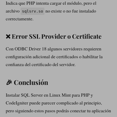
Indica que PHP intenta cargar el módulo, pero el
archivo
no existe o no fue instalado
sqlsrv.so
correctamente.
❌ Error SSL Provider o Certificate
Con ODBC Driver 18 algunos servidores requieren
configuración adicional de certificados o habilitar la
confianza del certificado del servidor.
🎉 Conclusión
Instalar SQL Server en Linux Mint para PHP y
CodeIgniter puede parecer complicado al principio,
pero siguiendo estos pasos podrás conectar tu aplicación