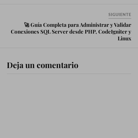
SIGUIENTE
🚀 Guía Completa para Administrar y Validar
Conexiones SQL Server desde PHP, CodeIgniter y
Linux
Deja un comentario