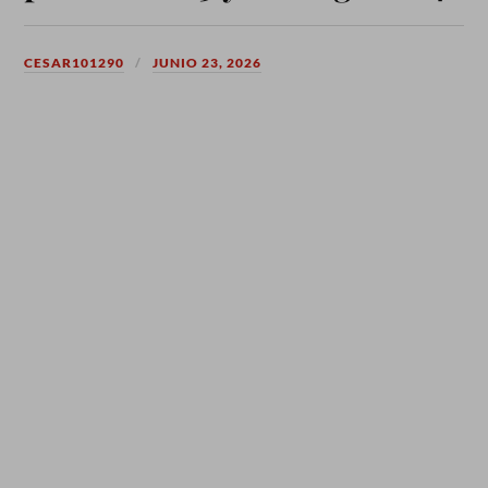
CESAR101290
JUNIO 23, 2026