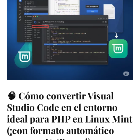
🧠 Cómo convertir Visual
Studio Code en el entorno
ideal para PHP en Linux Mint
(¡con formato automático