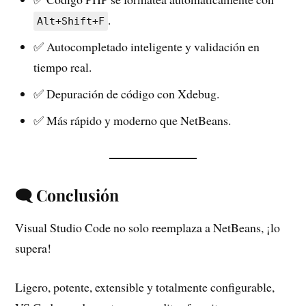
.
Alt+Shift+F
✅ Autocompletado inteligente y validación en
tiempo real.
✅ Depuración de código con Xdebug.
✅ Más rápido y moderno que NetBeans.
🗨 Conclusión
Visual Studio Code no solo reemplaza a NetBeans, ¡lo
supera!
Ligero, potente, extensible y totalmente configurable,