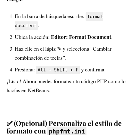
En la barra de búsqueda escribe:
format
.
document
Editor: Format Document
Ubica la acción:
.
Haz clic en el lápiz ✎ y selecciona “Cambiar
combinación de teclas”.
Presiona:
y confirma.
Alt + Shift + F
¡Listo! Ahora puedes formatear tu código PHP como lo
hacías en NetBeans.
✅ (Opcional) Personaliza el estilo de
formato con
phpfmt.ini