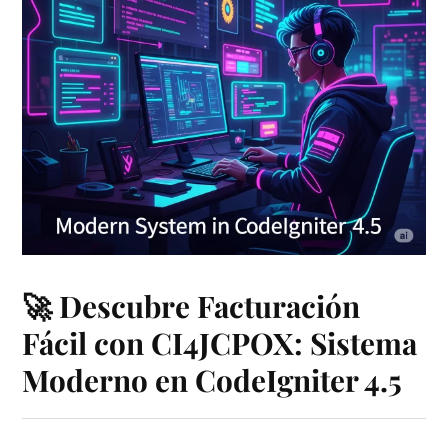
🚀 Descubre Facturación
Fácil con CI4JCPOX: Sistema
Moderno en CodeIgniter 4.5