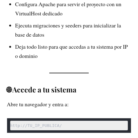
Configura Apache para servir el proyecto con un
VirtualHost dedicado
Ejecuta migraciones y seeders para inicializar la
base de datos
Deja todo listo para que accedas a tu sistema por IP
o dominio
🌐 Accede a tu sistema
Abre tu navegador y entra a:
http://TU_IP_PUBLICA/