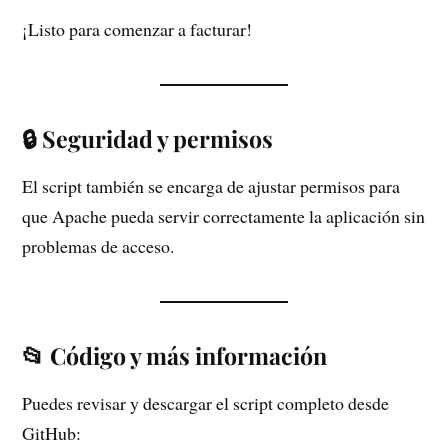
¡Listo para comenzar a facturar!
🔒 Seguridad y permisos
El script también se encarga de ajustar permisos para
que Apache pueda servir correctamente la aplicación sin
problemas de acceso.
📂 Código y más información
Puedes revisar y descargar el script completo desde
GitHub: