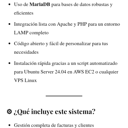
MariaDB
Uso de
para bases de datos robustas y
eficientes
Integración lista con Apache y PHP para un entorno
LAMP completo
Código abierto y fácil de personalizar para tus
necesidades
Instalación rápida gracias a un script automatizado
para Ubuntu Server 24.04 en AWS EC2 o cualquier
VPS Linux
⚙️ ¿Qué incluye este sistema?
Gestión completa de facturas y clientes